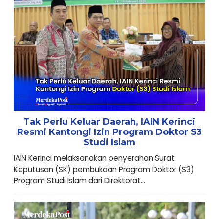
Tak Perlu Keluar Daerah, IAIN Kerinci
Resmi Kantongi Izin Program Doktor S3
Studi Islam
IAIN Kerinci melaksanakan penyerahan Surat
Keputusan (SK) pembukaan Program Doktor (S3)
Program Studi Islam dari Direktorat...