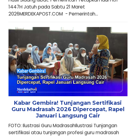
1447H Jatuh pada Sabtu 21 Maret
2026MERDEKAPOST.COM - Pemerintah...
Kabar Gembira! Tunjangan Sertifikasi
Guru Madrasah 2026 Dipercepat, Rapel
Januari Langsung Cair
FOTO: Ilustrasi Guru MadrasahIlustrasi Tunjangan
sertifikasi atau tunjangan profesi guru madrasah