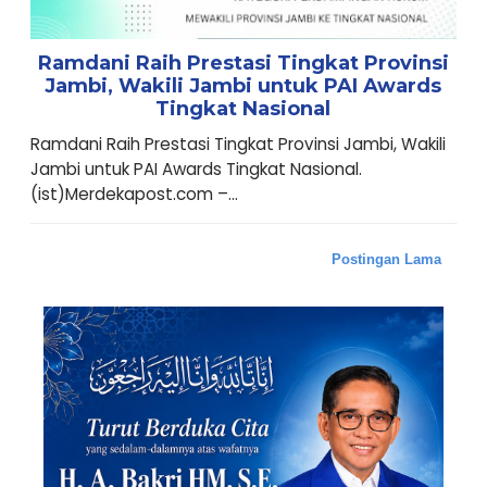
Ramdani Raih Prestasi Tingkat Provinsi
Jambi, Wakili Jambi untuk PAI Awards
Tingkat Nasional
Ramdani Raih Prestasi Tingkat Provinsi Jambi, Wakili
Jambi untuk PAI Awards Tingkat Nasional.
(ist)Merdekapost.com –...
Postingan Lama