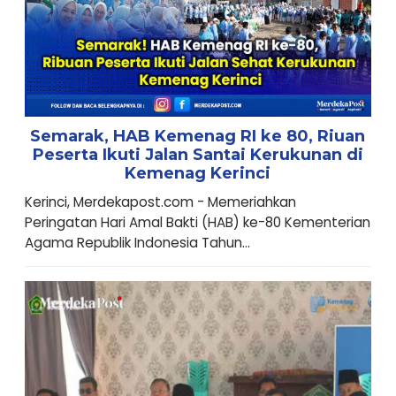
Semarak, HAB Kemenag RI ke 80, Riuan
Peserta Ikuti Jalan Santai Kerukunan di
Kemenag Kerinci
Kerinci, Merdekapost.com - Memeriahkan
Peringatan Hari Amal Bakti (HAB) ke-80 Kementerian
Agama Republik Indonesia Tahun...