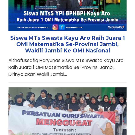
Siswa MTs Swasta Kayu Aro Raih Juara 1
OMI Matematika Se-Provinsi Jambi,
Wakili Jambi Ke OMI Nasional
Althafussafiq Haryunas Siswa MTs Swasta Kayu Aro
Raih Juara 1 OMI Matematika Se-Provinsi Jambi,
Dirinya akan Wakili Jambi...