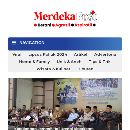
≡
NAVIGATION
Viral
Lipsus Politik 2024
Artikel
Advertorial
Home & Family
Unik & Aneh
Tips & Trik
Wisata & Kuliner
Hiburan