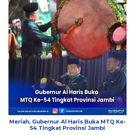
Meriah, Gubernur Al Haris Buka MTQ Ke-
54 Tingkat Provinsi Jambi