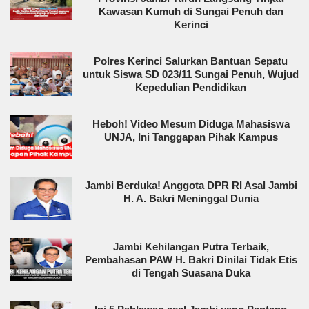
Kawasan Kumuh di Sungai Penuh dan
Kerinci
Polres Kerinci Salurkan Bantuan Sepatu
untuk Siswa SD 023/11 Sungai Penuh, Wujud
Kepedulian Pendidikan
Heboh! Video Mesum Diduga Mahasiswa
UNJA, Ini Tanggapan Pihak Kampus
Jambi Berduka! Anggota DPR RI Asal Jambi
H. A. Bakri Meninggal Dunia
Jambi Kehilangan Putra Terbaik,
Pembahasan PAW H. Bakri Dinilai Tidak Etis
di Tengah Suasana Duka