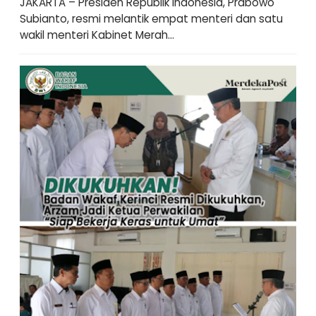
JAKARTA – Presiden Republik Indonesia, Prabowo
Subianto, resmi melantik empat menteri dan satu
wakil menteri Kabinet Merah...