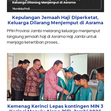
Kepulangan Jemaah Haji Diperketat,
Keluarga Dilarang Menjemput di Asrama
PPIH Provinsi Jambi melarang keluarga menjemput
langsung jemaah haji di Asrama Haji Jambi untuk
menjaga ketertiban proses...
Kemenag Kerinci Lepas kontingen MIN 3