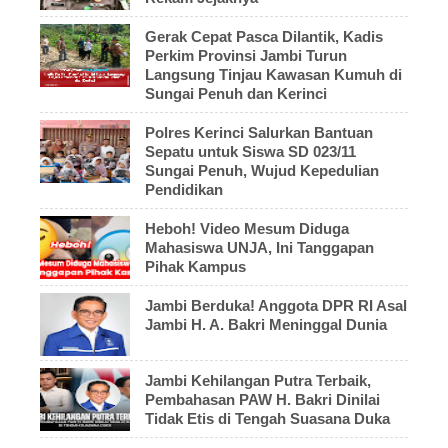
Gerak Cepat Pasca Dilantik, Kadis
Perkim Provinsi Jambi Turun
Langsung Tinjau Kawasan Kumuh di
Sungai Penuh dan Kerinci
Polres Kerinci Salurkan Bantuan
Sepatu untuk Siswa SD 023/11
Sungai Penuh, Wujud Kepedulian
Pendidikan
Heboh! Video Mesum Diduga
Mahasiswa UNJA, Ini Tanggapan
Pihak Kampus
Jambi Berduka! Anggota DPR RI Asal
Jambi H. A. Bakri Meninggal Dunia
Jambi Kehilangan Putra Terbaik,
Pembahasan PAW H. Bakri Dinilai
Tidak Etis di Tengah Suasana Duka