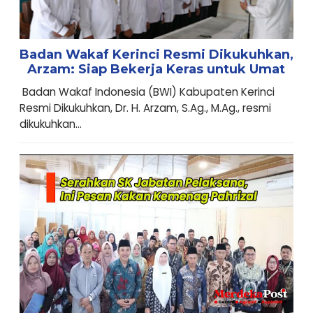
Badan Wakaf Kerinci Resmi Dikukuhkan,
Arzam: Siap Bekerja Keras untuk Umat
Badan Wakaf Indonesia (BWI) Kabupaten Kerinci
Resmi Dikukuhkan, Dr. H. Arzam, S.Ag., M.Ag., resmi
dikukuhkan...