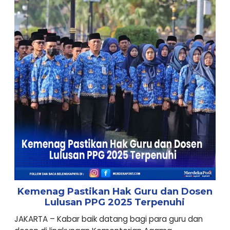
Kemenag Pastikan Hak Guru dan Dosen
Lulusan PPG 2025 Terpenuhi
JAKARTA – Kabar baik datang bagi para guru dan