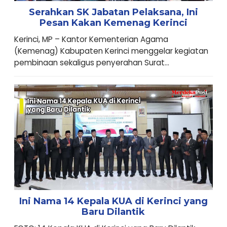
Serahkan SK Jabatan Pelaksana, Ini
Pesan Kakan Kemenag Kerinci
Kerinci, MP – Kantor Kementerian Agama
(Kemenag) Kabupaten Kerinci menggelar kegiatan
pembinaan sekaligus penyerahan Surat...
Ini Nama 14 Kepala KUA di Kerinci yang
Baru Dilantik