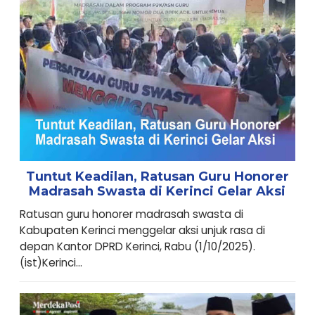
Tuntut Keadilan, Ratusan Guru Honorer
Madrasah Swasta di Kerinci Gelar Aksi
Ratusan guru honorer madrasah swasta di
Kabupaten Kerinci menggelar aksi unjuk rasa di
depan Kantor DPRD Kerinci, Rabu (1/10/2025).
(ist)Kerinci...