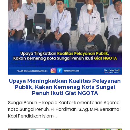
Upaya Meningkatkan Kualitas Pelayanan
Publik, Kakan Kemenag Kota Sungai
Penuh Ikuti Giat NGOTA
Sungai Penuh – Kepala Kantor Kementerian Agama
Kota Sungai Penuh, H. Hardiman, S.Ag, M.M, Bersama
Kasi Pendidikan Islam,...