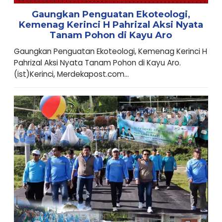
Gaungkan Penguatan Ekoteologi,
Kemenag Kerinci H Pahrizal Aksi Nyata
Tanam Pohon di Kayu Aro
Gaungkan Penguatan Ekoteologi, Kemenag Kerinci H
Pahrizal Aksi Nyata Tanam Pohon di Kayu Aro.
(ist)Kerinci, Merdekapost.com...