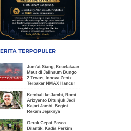
ERITA TERPOPULER
Jum'at Siang, Kecelakaan
Maut di Jalinsum Bungo
2 Tewas, Innova Zenix
Terbakar NMAX Hancur
Kembali ke Jambi, Romi
Arizyanto Ditunjuk Jadi
Kajari Jambi, Begini
Rekam Jejaknya
Gerak Cepat Pasca
Dilantik, Kadis Perkim