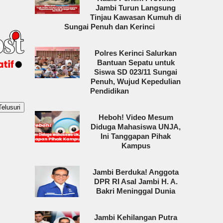
Jambi Turun Langsung
Tinjau Kawasan Kumuh di
Sungai Penuh dan Kerinci
Polres Kerinci Salurkan
Bantuan Sepatu untuk
Siswa SD 023/11 Sungai
Penuh, Wujud Kepedulian
Pendidikan
Heboh! Video Mesum
Diduga Mahasiswa UNJA,
Ini Tanggapan Pihak
Kampus
Jambi Berduka! Anggota
DPR RI Asal Jambi H. A.
Bakri Meninggal Dunia
Jambi Kehilangan Putra