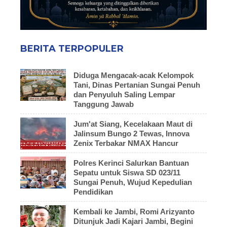
BERITA TERPOPULER
Diduga Mengacak-acak Kelompok
Tani, Dinas Pertanian Sungai Penuh
dan Penyuluh Saling Lempar
Tanggung Jawab
Jum'at Siang, Kecelakaan Maut di
Jalinsum Bungo 2 Tewas, Innova
Zenix Terbakar NMAX Hancur
Polres Kerinci Salurkan Bantuan
Sepatu untuk Siswa SD 023/11
Sungai Penuh, Wujud Kepedulian
Pendidikan
Kembali ke Jambi, Romi Arizyanto
Ditunjuk Jadi Kajari Jambi, Begini