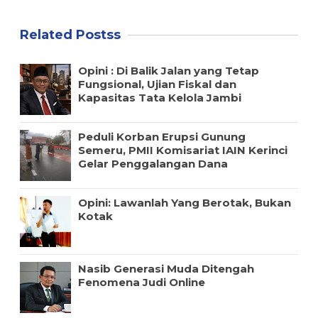
Related Postss
Opini : Di Balik Jalan yang Tetap
Fungsional, Ujian Fiskal dan
Kapasitas Tata Kelola Jambi
Peduli Korban Erupsi Gunung
Semeru, PMII Komisariat IAIN Kerinci
Gelar Penggalangan Dana
Opini: Lawanlah Yang Berotak, Bukan
Kotak
Nasib Generasi Muda Ditengah
Fenomena Judi Online