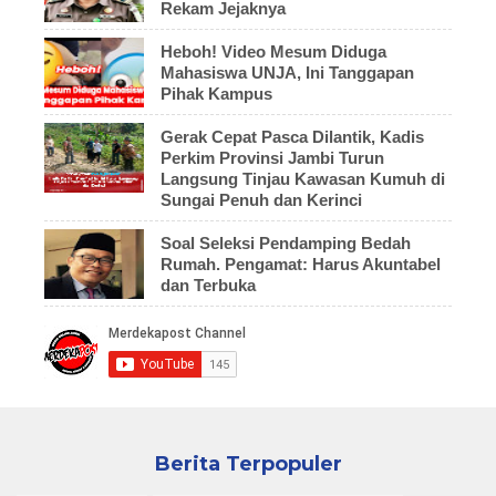
Rekam Jejaknya
Heboh! Video Mesum Diduga
Mahasiswa UNJA, Ini Tanggapan
Pihak Kampus
Gerak Cepat Pasca Dilantik, Kadis
Perkim Provinsi Jambi Turun
Langsung Tinjau Kawasan Kumuh di
Sungai Penuh dan Kerinci
Soal Seleksi Pendamping Bedah
Rumah. Pengamat: Harus Akuntabel
dan Terbuka
Berita Terpopuler