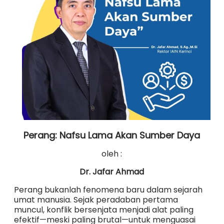
Perang: Nafsu Lama Akan Sumber Daya
oleh :
Dr. Jafar Ahmad
Perang bukanlah fenomena baru dalam sejarah
umat manusia. Sejak peradaban pertama
muncul, konflik bersenjata menjadi alat paling
efektif—meski paling brutal—untuk menguasai