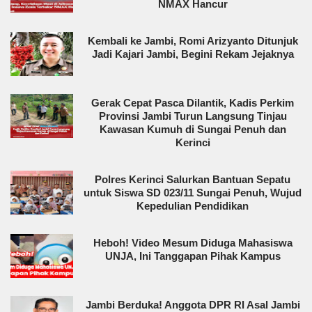
NMAX Hancur
Kembali ke Jambi, Romi Arizyanto Ditunjuk
Jadi Kajari Jambi, Begini Rekam Jejaknya
Gerak Cepat Pasca Dilantik, Kadis Perkim
Provinsi Jambi Turun Langsung Tinjau
Kawasan Kumuh di Sungai Penuh dan
Kerinci
Polres Kerinci Salurkan Bantuan Sepatu
untuk Siswa SD 023/11 Sungai Penuh, Wujud
Kepedulian Pendidikan
Heboh! Video Mesum Diduga Mahasiswa
UNJA, Ini Tanggapan Pihak Kampus
Jambi Berduka! Anggota DPR RI Asal Jambi