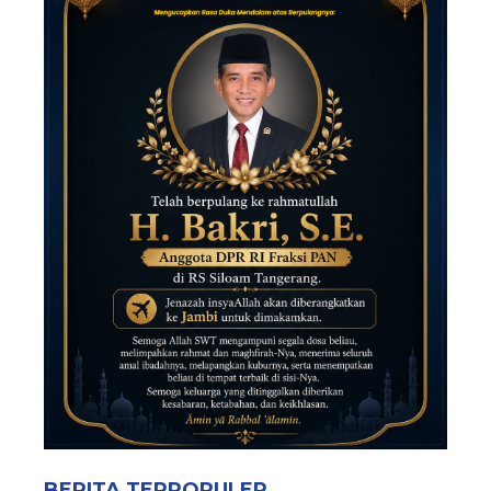
BERITA TERPOPULER