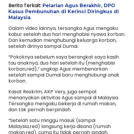
Berita Terkait:
Pelarian Agus Berakhir, DPO
Kasus Pembunuhan di Kerinci Diringkus di
Malaysia
Dalam video lainnya, tersangka Agus mengaku
kabur setelah dua hari menghabisi nyawa korban.
Dan kemudian menghubungi keluarga korban,
setelah dirinya sampai Dumai.
“Pokoknya sebelum saya berangkat saya kasih
tau anaknya, dua hari setelah itu (menghabisi
korban,red),” ungkap Agus membenarkan
setelah sampai Dumai baru menghubungi anak
korban.
Kasat Reskrim, AKP Very, juga sempat
menanyakan aktivitas Agus sampai di Malaysia.
Tersangka mengaku bekerja di rumah makan,
dan tak pernah berpindah.
“Setelah satu minggu masuk (sampai
Malaysia,red) langsung kerja disana (rumah
makan,red), cuma itu tidak pernah pindah,