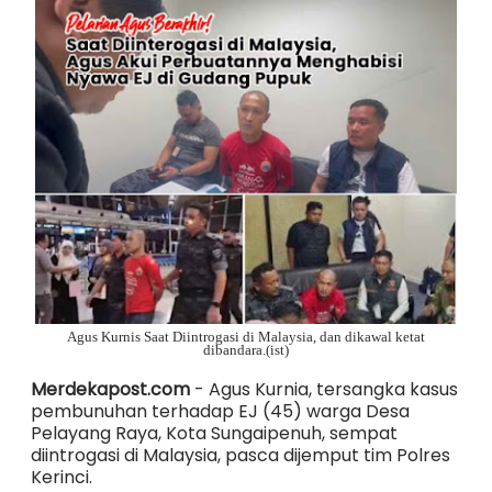
Agus Kurnis Saat Diintrogasi di Malaysia, dan dikawal ketat
dibandara.(ist)
Merdekapost.com
- Agus Kurnia, tersangka kasus
pembunuhan terhadap EJ (45) warga Desa
Pelayang Raya, Kota Sungaipenuh, sempat
diintrogasi di Malaysia, pasca dijemput tim Polres
Kerinci.