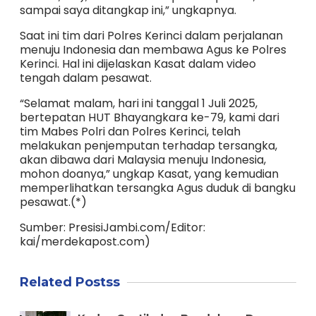
sampai saya ditangkap ini,” ungkapnya.
Saat ini tim dari Polres Kerinci dalam perjalanan
menuju Indonesia dan membawa Agus ke Polres
Kerinci. Hal ini dijelaskan Kasat dalam video
tengah dalam pesawat.
“Selamat malam, hari ini tanggal 1 Juli 2025,
bertepatan HUT Bhayangkara ke-79, kami dari
tim Mabes Polri dan Polres Kerinci, telah
melakukan penjemputan terhadap tersangka,
akan dibawa dari Malaysia menuju Indonesia,
mohon doanya,” ungkap Kasat, yang kemudian
memperlihatkan tersangka Agus duduk di bangku
pesawat.(*)
Sumber: PresisiJambi.com/Editor:
kai/merdekapost.com)
Related Postss