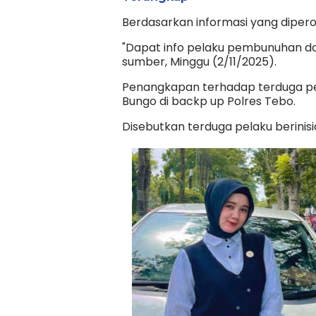
Berdasarkan informasi yang dipero
"Dapat info pelaku pembunuhan do
sumber, Minggu (2/11/2025).
Penangkapan terhadap terduga pela
Bungo di backp up Polres Tebo.
Disebutkan terduga pelaku berinisi