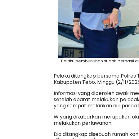
Pelaku pembunuhan sudah berhasil di
Pelaku ditangkap bersama Polres 
Kabupaten Tebo, Minggu (2/11/2025
Informasi yang diperoleh awak me
setelah aparat melakukan pelacak
yang sempat melarikan diri pasca 
W yang dikabarkan merupakan oknu
melakukan perlawanan.
Dia ditangkap disebuah rumah kon