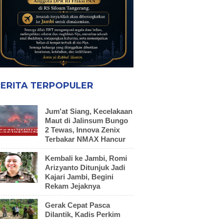
ERITA TERPOPULER
Jum'at Siang, Kecelakaan
Maut di Jalinsum Bungo
2 Tewas, Innova Zenix
Terbakar NMAX Hancur
Kembali ke Jambi, Romi
Arizyanto Ditunjuk Jadi
Kajari Jambi, Begini
Rekam Jejaknya
Gerak Cepat Pasca
Dilantik, Kadis Perkim