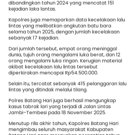
dibandingkan tahun 2024 yang mencatat 151
kejadian laka lantas.
Kapolres juga memaparkan data kecelakaan lalu
lintas yang melibatkan angkutan batu bara
selama tahun 2025, dengan jumlah kecelakaan
sebanyak 17 kejadian.
Dari jumlah tersebut, empat orang meninggal
dunia, tujuh orang mengalami luka berat, dan 12
orang mengalami luka ringan. Kerugian material
akibat kecelakaan lalu lintas tersebut
diperkirakan mencapai Rp54.500.000.
Selain itu, tercatat sebanyak 415 pelanggaran lalu
lintas yang ditindak melalui tilang.
Polres Batang Hari juga berhasil mengungkap
kasus tabrak lari yang terjadi di Jalan Lintas
Jambi–Tembesi pada 18 November 2025.
Menutup rilis akhir tahun, Kapolres Batang Hari
mengimbau seluruh masyarakat Kabupaten