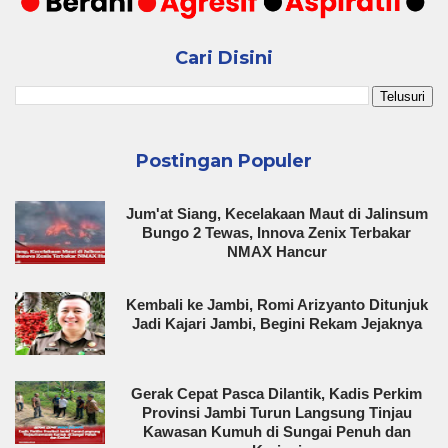
Cari Disini
Postingan Populer
Jum'at Siang, Kecelakaan Maut di Jalinsum
Bungo 2 Tewas, Innova Zenix Terbakar
NMAX Hancur
Kembali ke Jambi, Romi Arizyanto Ditunjuk
Jadi Kajari Jambi, Begini Rekam Jejaknya
Gerak Cepat Pasca Dilantik, Kadis Perkim
Provinsi Jambi Turun Langsung Tinjau
Kawasan Kumuh di Sungai Penuh dan