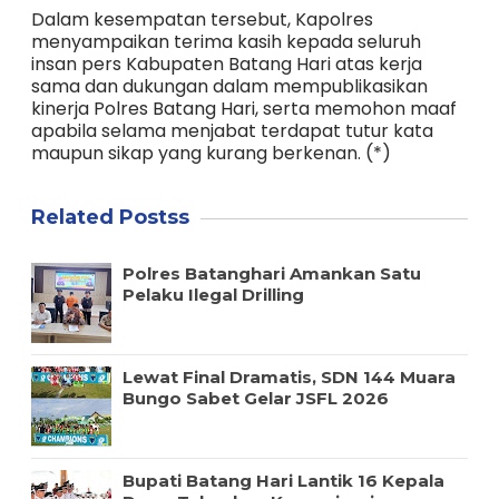
Dalam kesempatan tersebut, Kapolres
menyampaikan terima kasih kepada seluruh
insan pers Kabupaten Batang Hari atas kerja
sama dan dukungan dalam mempublikasikan
kinerja Polres Batang Hari, serta memohon maaf
apabila selama menjabat terdapat tutur kata
maupun sikap yang kurang berkenan. (*)
Related Postss
Polres Batanghari Amankan Satu
Pelaku Ilegal Drilling
Lewat Final Dramatis, SDN 144 Muara
Bungo Sabet Gelar JSFL 2026
Bupati Batang Hari Lantik 16 Kepala