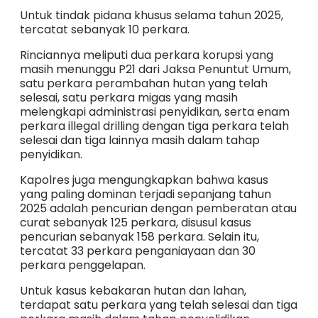
Untuk tindak pidana khusus selama tahun 2025,
tercatat sebanyak 10 perkara.
Rinciannya meliputi dua perkara korupsi yang
masih menunggu P21 dari Jaksa Penuntut Umum,
satu perkara perambahan hutan yang telah
selesai, satu perkara migas yang masih
melengkapi administrasi penyidikan, serta enam
perkara illegal drilling dengan tiga perkara telah
selesai dan tiga lainnya masih dalam tahap
penyidikan.
Kapolres juga mengungkapkan bahwa kasus
yang paling dominan terjadi sepanjang tahun
2025 adalah pencurian dengan pemberatan atau
curat sebanyak 125 perkara, disusul kasus
pencurian sebanyak 158 perkara. Selain itu,
tercatat 33 perkara penganiayaan dan 30
perkara penggelapan.
Untuk kasus kebakaran hutan dan lahan,
terdapat satu perkara yang telah selesai dan tiga