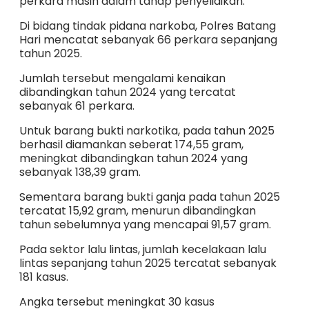
perkara masih dalam tahap penyelidikan.
Di bidang tindak pidana narkoba, Polres Batang
Hari mencatat sebanyak 66 perkara sepanjang
tahun 2025.
Jumlah tersebut mengalami kenaikan
dibandingkan tahun 2024 yang tercatat
sebanyak 61 perkara.
Untuk barang bukti narkotika, pada tahun 2025
berhasil diamankan seberat 174,55 gram,
meningkat dibandingkan tahun 2024 yang
sebanyak 138,39 gram.
Sementara barang bukti ganja pada tahun 2025
tercatat 15,92 gram, menurun dibandingkan
tahun sebelumnya yang mencapai 91,57 gram.
Pada sektor lalu lintas, jumlah kecelakaan lalu
lintas sepanjang tahun 2025 tercatat sebanyak
181 kasus.
Angka tersebut meningkat 30 kasus