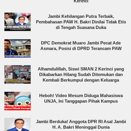
Kerinci
Jambi Kehilangan Putra Terbaik,
Pembahasan PAW H. Bakri Dinilai Tidak Etis
di Tengah Suasana Duka
DPC Demokrat Muaro Jambi Pecat Ade
Asmara, Posisi di DPRD Terancam PAW
Alhamdulillah, Siswi SMAN 2 Kerinci yang
Dikabarkan Hilang Sudah Ditemukan dan
Kembali Berkumpul dengan Keluarga
Heboh! Video Mesum Diduga Mahasiswa
UNJA, Ini Tanggapan Pihak Kampus
Jambi Berduka! Anggota DPR RI Asal Jambi
H. A. Bakri Meninggal Dunia