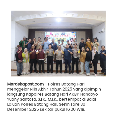
Merdekapost.com
- Polres Batang Hari
menggelar Rilis Akhir Tahun 2025 yang dipimpin
langsung Kapolres Batang Hari AKBP Handoyo
Yudhy Santosa, S.I.K., M.I.K., bertempat di Balai
Laluan Polres Batang Hari, Senin sore 30
Desember 2025 sekitar pukul 16.00 WIB.