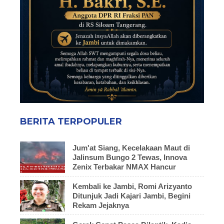
BERITA TERPOPULER
Jum'at Siang, Kecelakaan Maut di
Jalinsum Bungo 2 Tewas, Innova
Zenix Terbakar NMAX Hancur
Kembali ke Jambi, Romi Arizyanto
Ditunjuk Jadi Kajari Jambi, Begini
Rekam Jejaknya