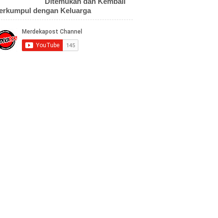
Ditemukan dan Kembali
erkumpul dengan Keluarga