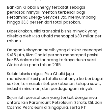
Bahkan, Global Energy tercatat sebagai
pemasok minyak mentah terbesar bagi
Pertamina Energy Services Ltd, menyumbang
hingga 33,3 persen dari total pasokan.
Diperkirakan, nilai transaksi bisnis minyak yang
dikelola oleh Riza Chalid mencapai $30 miliar per
tahun.X
Dengan kekayaan bersih yang ditaksir mencapai
$415 juta, Riza Chalid pernah menempati posisi
ke-88 dalam daftar orang terkaya dunia versi
Globe Asia pada tahun 2015.
Selain bisnis migas, Riza Chalid juga
mendiversifikasi portofolio usahanya ke berbagai
sektor, termasuk ritel, perkebunan kelapa sawit,
industri minuman, dan perdagangan minyak.
Sejumlah perusahaan yang terkait dengannya
antara lain Paramount Petroleum, Straits Oil, dan
Cosmic Petroleum di Singapura, serta PT