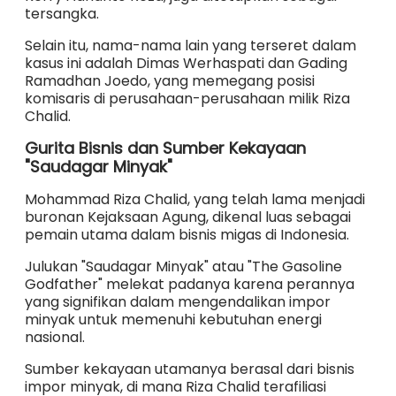
tersangka.
Selain itu, nama-nama lain yang terseret dalam
kasus ini adalah Dimas Werhaspati dan Gading
Ramadhan Joedo, yang memegang posisi
komisaris di perusahaan-perusahaan milik Riza
Chalid.
Gurita Bisnis dan Sumber Kekayaan
"Saudagar Minyak"
Mohammad Riza Chalid, yang telah lama menjadi
buronan Kejaksaan Agung, dikenal luas sebagai
pemain utama dalam bisnis migas di Indonesia.
Julukan "Saudagar Minyak" atau "The Gasoline
Godfather" melekat padanya karena perannya
yang signifikan dalam mengendalikan impor
minyak untuk memenuhi kebutuhan energi
nasional.
Sumber kekayaan utamanya berasal dari bisnis
impor minyak, di mana Riza Chalid terafiliasi