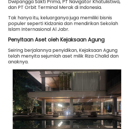
Dwipangga Sakti Prima, PT Navigator Khatulistiwa,
dan PT Orbit Terminal Merak di Indonesia.
Tak hanya itu, keluarganya juga memiliki bisnis
populer seperti Kidzania dan mendirikan Sekolah
Islam Internasional Al Jabr.
Penyitaan Aset oleh Kejaksaan Agung
Seiring berjalannya penyidikan, Kejaksaan Agung
telah menyita sejumlah aset milik Riza Chalid dan
anaknya.