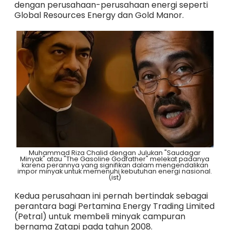
dengan perusahaan-perusahaan energi seperti
Global Resources Energy dan Gold Manor.
Muhammad Riza Chalid dengan Julukan "Saudagar
Minyak" atau "The Gasoline Godfather" melekat padanya
karena perannya yang signifikan dalam mengendalikan
impor minyak untuk memenuhi kebutuhan energi nasional.
(ist)
Kedua perusahaan ini pernah bertindak sebagai
perantara bagi Pertamina Energy Trading Limited
(Petral) untuk membeli minyak campuran
bernama Zatapi pada tahun 2008.