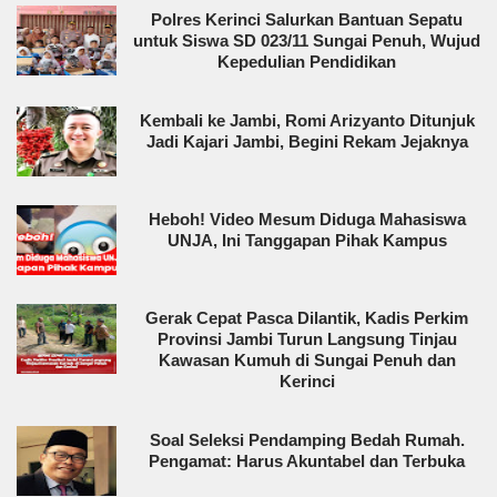
Polres Kerinci Salurkan Bantuan Sepatu
untuk Siswa SD 023/11 Sungai Penuh, Wujud
Kepedulian Pendidikan
Kembali ke Jambi, Romi Arizyanto Ditunjuk
Jadi Kajari Jambi, Begini Rekam Jejaknya
Heboh! Video Mesum Diduga Mahasiswa
UNJA, Ini Tanggapan Pihak Kampus
Gerak Cepat Pasca Dilantik, Kadis Perkim
Provinsi Jambi Turun Langsung Tinjau
Kawasan Kumuh di Sungai Penuh dan
Kerinci
Soal Seleksi Pendamping Bedah Rumah.
Pengamat: Harus Akuntabel dan Terbuka