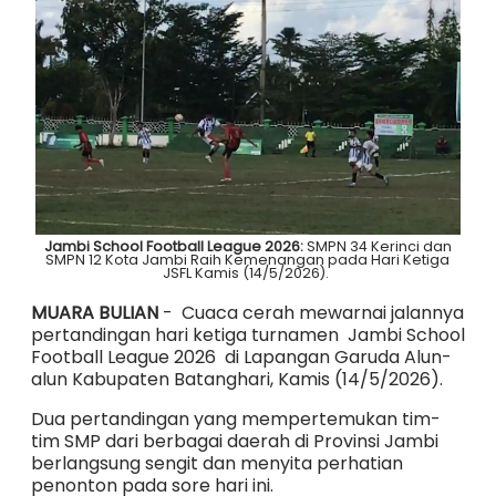
Jambi School Football League 2026:
SMPN 34 Kerinci dan
SMPN 12 Kota Jambi Raih Kemenangan pada Hari Ketiga
JSFL Kamis (14/5/2026).
MUARA BULIAN
- Cuaca cerah mewarnai jalannya
pertandingan hari ketiga turnamen Jambi School
Football League 2026 di Lapangan Garuda Alun-
alun Kabupaten Batanghari, Kamis (14/5/2026).
Dua pertandingan yang mempertemukan tim-
tim SMP dari berbagai daerah di Provinsi Jambi
berlangsung sengit dan menyita perhatian
penonton pada sore hari ini.