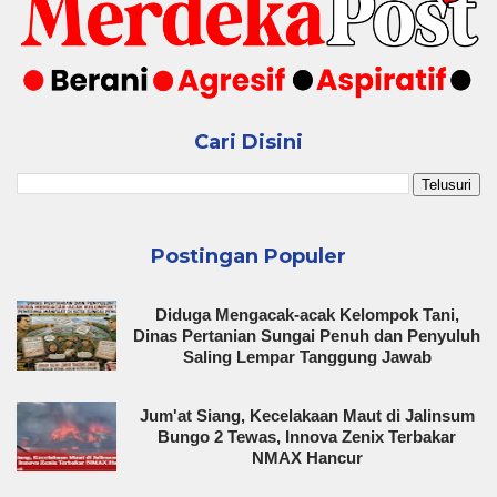
Cari Disini
Postingan Populer
Diduga Mengacak-acak Kelompok Tani,
Dinas Pertanian Sungai Penuh dan Penyuluh
Saling Lempar Tanggung Jawab
Jum'at Siang, Kecelakaan Maut di Jalinsum
Bungo 2 Tewas, Innova Zenix Terbakar
NMAX Hancur