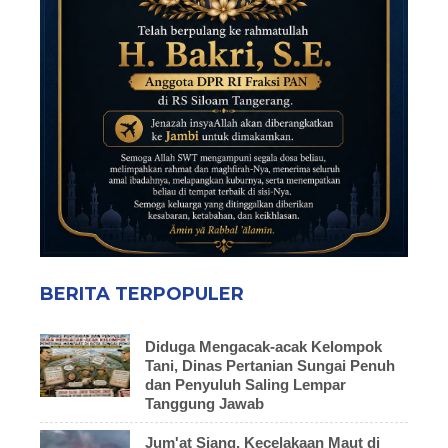
BERITA TERPOPULER
Diduga Mengacak-acak Kelompok
Tani, Dinas Pertanian Sungai Penuh
dan Penyuluh Saling Lempar
Tanggung Jawab
Jum'at Siang, Kecelakaan Maut di