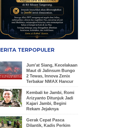
ERITA TERPOPULER
Jum'at Siang, Kecelakaan
Maut di Jalinsum Bungo
2 Tewas, Innova Zenix
Terbakar NMAX Hancur
Kembali ke Jambi, Romi
Arizyanto Ditunjuk Jadi
Kajari Jambi, Begini
Rekam Jejaknya
Gerak Cepat Pasca
Dilantik, Kadis Perkim