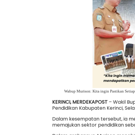
Wabup Murison: Kita ingin Pastikan Setiap
KERINCI, MERDEKAPOST
– Wakil Bup
Pendidikan Kabupaten Kerinci, Sela
Dalam kesempatan tersebut, ia 
memajukan sektor pendidikan seb