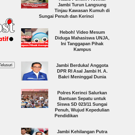
Jambi Turun Langsung
Tinjau Kawasan Kumuh di
Sungai Penuh dan Kerinci
Heboh! Video Mesum
Diduga Mahasiswa UNJA,
Ini Tanggapan Pihak
Kampus
Jambi Berduka! Anggota
DPR RI Asal Jambi H. A.
Bakri Meninggal Dunia
Polres Kerinci Salurkan
Bantuan Sepatu untuk
Siswa SD 023/11 Sungai
Penuh, Wujud Kepedulian
Pendidikan
Jambi Kehilangan Putra