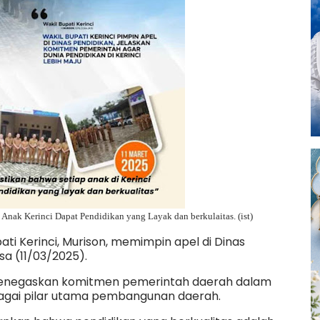
 Anak Kerinci Dapat Pendidikan yang Layak dan berkulaitas. (ist)
ati Kerinci, Murison, memimpin apel di Dinas
sa (11/03/2025).
menegaskan komitmen pemerintah daerah dalam
agai pilar utama pembangunan daerah.