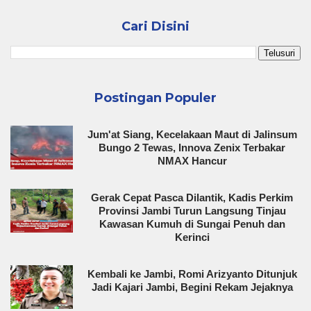
Cari Disini
Postingan Populer
Jum'at Siang, Kecelakaan Maut di Jalinsum
Bungo 2 Tewas, Innova Zenix Terbakar
NMAX Hancur
Gerak Cepat Pasca Dilantik, Kadis Perkim
Provinsi Jambi Turun Langsung Tinjau
Kawasan Kumuh di Sungai Penuh dan
Kerinci
Kembali ke Jambi, Romi Arizyanto Ditunjuk
Jadi Kajari Jambi, Begini Rekam Jejaknya