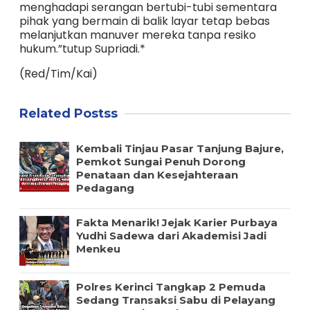
menghadapi serangan bertubi-tubi sementara
pihak yang bermain di balik layar tetap bebas
melanjutkan manuver mereka tanpa resiko
hukum.”tutup Supriadi.*
(Red/Tim/Kai)
Related Postss
Kembali Tinjau Pasar Tanjung Bajure,
Pemkot Sungai Penuh Dorong
Penataan dan Kesejahteraan
Pedagang
Fakta Menarik! Jejak Karier Purbaya
Yudhi Sadewa dari Akademisi Jadi
Menkeu
Polres Kerinci Tangkap 2 Pemuda
Sedang Transaksi Sabu di Pelayang