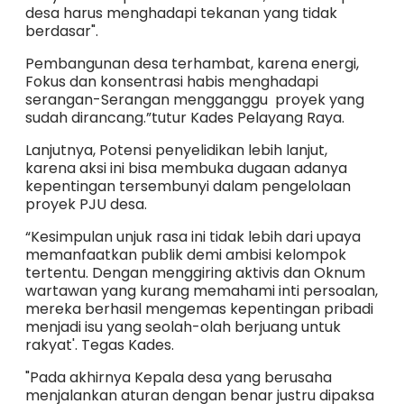
desa harus menghadapi tekanan yang tidak
berdasar".
Pembangunan desa terhambat, karena energi,
Fokus dan konsentrasi habis menghadapi
serangan-Serangan mengganggu proyek yang
sudah dirancang.”tutur Kades Pelayang Raya.
Lanjutnya, Potensi penyelidikan lebih lanjut,
karena aksi ini bisa membuka dugaan adanya
kepentingan tersembunyi dalam pengelolaan
proyek PJU desa.
“Kesimpulan unjuk rasa ini tidak lebih dari upaya
memanfaatkan publik demi ambisi kelompok
tertentu. Dengan menggiring aktivis dan Oknum
wartawan yang kurang memahami inti persoalan,
mereka berhasil mengemas kepentingan pribadi
menjadi isu yang seolah-olah berjuang untuk
rakyat'. Tegas Kades.
"Pada akhirnya Kepala desa yang berusaha
menjalankan aturan dengan benar justru dipaksa