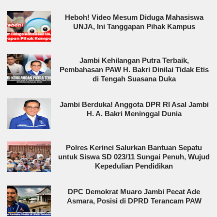
Heboh! Video Mesum Diduga Mahasiswa
UNJA, Ini Tanggapan Pihak Kampus
Jambi Kehilangan Putra Terbaik,
Pembahasan PAW H. Bakri Dinilai Tidak Etis
di Tengah Suasana Duka
Jambi Berduka! Anggota DPR RI Asal Jambi
H. A. Bakri Meninggal Dunia
Polres Kerinci Salurkan Bantuan Sepatu
untuk Siswa SD 023/11 Sungai Penuh, Wujud
Kepedulian Pendidikan
DPC Demokrat Muaro Jambi Pecat Ade
Asmara, Posisi di DPRD Terancam PAW