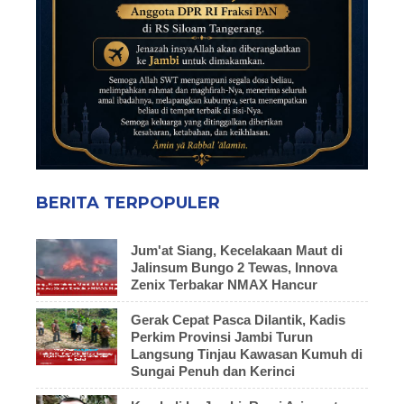
BERITA TERPOPULER
Jum'at Siang, Kecelakaan Maut di
Jalinsum Bungo 2 Tewas, Innova
Zenix Terbakar NMAX Hancur
Gerak Cepat Pasca Dilantik, Kadis
Perkim Provinsi Jambi Turun
Langsung Tinjau Kawasan Kumuh di
Sungai Penuh dan Kerinci