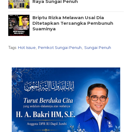
Raya Sungai Penuh
Briptu Rizka Melawan Usai Dia
Ditetapkan Tersangka Pembunuh
Suaminya
Hot Issue
Pemkot Sungai Penuh
Sungai Penuh
Tags
,
,