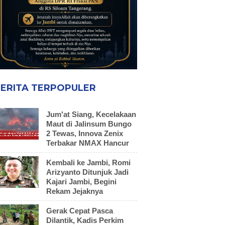
ERITA TERPOPULER
Jum'at Siang, Kecelakaan
Maut di Jalinsum Bungo
2 Tewas, Innova Zenix
Terbakar NMAX Hancur
Kembali ke Jambi, Romi
Arizyanto Ditunjuk Jadi
Kajari Jambi, Begini
Rekam Jejaknya
Gerak Cepat Pasca
Dilantik, Kadis Perkim