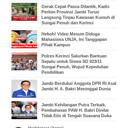
Gerak Cepat Pasca Dilantik, Kadis
Perkim Provinsi Jambi Turun
Langsung Tinjau Kawasan Kumuh di
Sungai Penuh dan Kerinci
Heboh! Video Mesum Diduga
Mahasiswa UNJA, Ini Tanggapan
Pihak Kampus
Polres Kerinci Salurkan Bantuan
Sepatu untuk Siswa SD 023/11
Sungai Penuh, Wujud Kepedulian
Pendidikan
Jambi Berduka! Anggota DPR RI Asal
Jambi H. A. Bakri Meninggal Dunia
Jambi Kehilangan Putra Terbaik,
Pembahasan PAW H. Bakri Dinilai
Tidak Etis di Tengah Suasana Duka