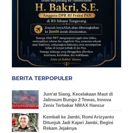
BERITA TERPOPULER
Jum'at Siang, Kecelakaan Maut di
Jalinsum Bungo 2 Tewas, Innova
Zenix Terbakar NMAX Hancur
Kembali ke Jambi, Romi Arizyanto
Ditunjuk Jadi Kajari Jambi, Begini
Rekam Jejaknya