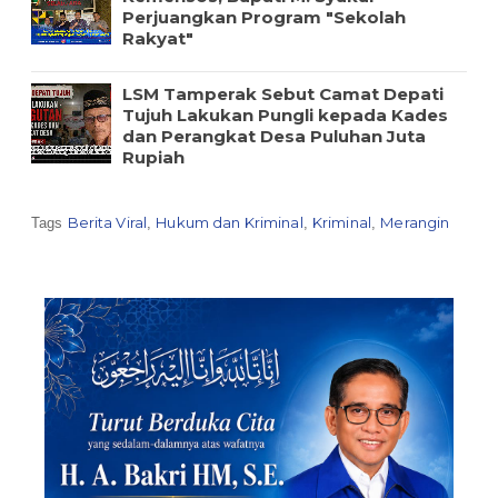
Perjuangkan Program "Sekolah
Rakyat"
LSM Tamperak Sebut Camat Depati
Tujuh Lakukan Pungli kepada Kades
dan Perangkat Desa Puluhan Juta
Rupiah
Berita Viral
Hukum dan Kriminal
Kriminal
Merangin
Tags
,
,
,