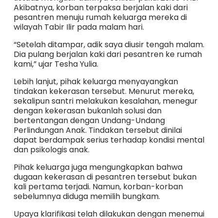
Akibatnya, korban terpaksa berjalan kaki dari
pesantren menuju rumah keluarga mereka di
wilayah Tabir Ilir pada malam hari.
“Setelah ditampar, adik saya diusir tengah malam.
Dia pulang berjalan kaki dari pesantren ke rumah
kami,” ujar Tesha Yulia.
Lebih lanjut, pihak keluarga menyayangkan
tindakan kekerasan tersebut. Menurut mereka,
sekalipun santri melakukan kesalahan, menegur
dengan kekerasan bukanlah solusi dan
bertentangan dengan Undang-Undang
Perlindungan Anak. Tindakan tersebut dinilai
dapat berdampak serius terhadap kondisi mental
dan psikologis anak.
Pihak keluarga juga mengungkapkan bahwa
dugaan kekerasan di pesantren tersebut bukan
kali pertama terjadi. Namun, korban-korban
sebelumnya diduga memilih bungkam.
Upaya klarifikasi telah dilakukan dengan menemui