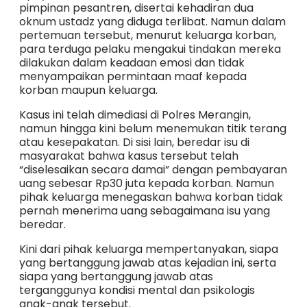
pimpinan pesantren, disertai kehadiran dua
oknum ustadz yang diduga terlibat. Namun dalam
pertemuan tersebut, menurut keluarga korban,
para terduga pelaku mengakui tindakan mereka
dilakukan dalam keadaan emosi dan tidak
menyampaikan permintaan maaf kepada
korban maupun keluarga.
Kasus ini telah dimediasi di Polres Merangin,
namun hingga kini belum menemukan titik terang
atau kesepakatan. Di sisi lain, beredar isu di
masyarakat bahwa kasus tersebut telah
“diselesaikan secara damai” dengan pembayaran
uang sebesar Rp30 juta kepada korban. Namun
pihak keluarga menegaskan bahwa korban tidak
pernah menerima uang sebagaimana isu yang
beredar.
Kini dari pihak keluarga mempertanyakan, siapa
yang bertanggung jawab atas kejadian ini, serta
siapa yang bertanggung jawab atas
terganggunya kondisi mental dan psikologis
anak-anak tersebut.