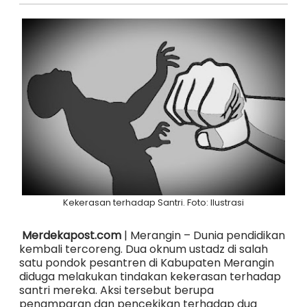
Kekerasan terhadap Santri. Foto: Ilustrasi
Merdekapost.com
| Merangin – Dunia pendidikan
kembali tercoreng. Dua oknum ustadz di salah
satu pondok pesantren di Kabupaten Merangin
diduga melakukan tindakan kekerasan terhadap
santri mereka. Aksi tersebut berupa
penamparan dan pencekikan terhadap dua