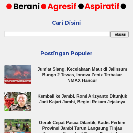
Cari Disini
Postingan Populer
Jum'at Siang, Kecelakaan Maut di Jalinsum
Bungo 2 Tewas, Innova Zenix Terbakar
NMAX Hancur
Kembali ke Jambi, Romi Arizyanto Ditunjuk
Jadi Kajari Jambi, Begini Rekam Jejaknya
Gerak Cepat Pasca Dilantik, Kadis Perkim
Provinsi Jambi Turun Langsung Tinjau