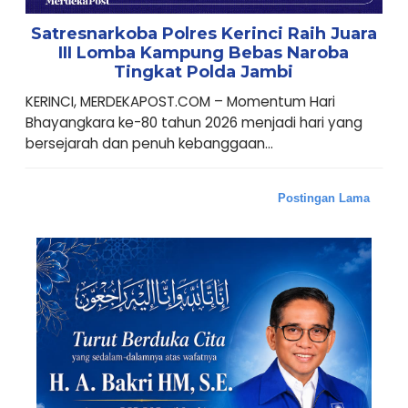
Satresnarkoba Polres Kerinci Raih Juara
III Lomba Kampung Bebas Naroba
Tingkat Polda Jambi
KERINCI, MERDEKAPOST.COM – Momentum Hari
Bhayangkara ke-80 tahun 2026 menjadi hari yang
bersejarah dan penuh kebanggaan...
Postingan Lama