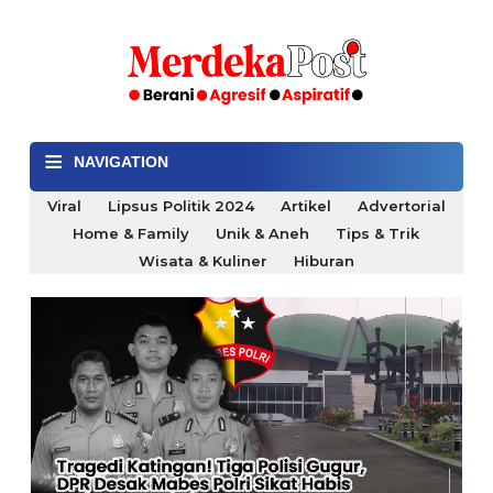
≡
NAVIGATION
Viral
Lipsus Politik 2024
Artikel
Advertorial
Home & Family
Unik & Aneh
Tips & Trik
Wisata & Kuliner
Hiburan