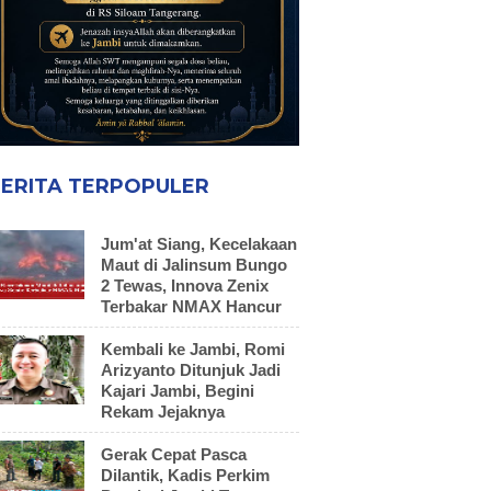
ERITA TERPOPULER
Jum'at Siang, Kecelakaan
Maut di Jalinsum Bungo
2 Tewas, Innova Zenix
Terbakar NMAX Hancur
Kembali ke Jambi, Romi
Arizyanto Ditunjuk Jadi
Kajari Jambi, Begini
Rekam Jejaknya
Gerak Cepat Pasca
Dilantik, Kadis Perkim