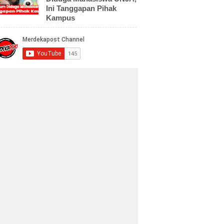
Ini Tanggapan Pihak
Kampus