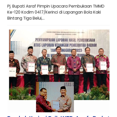
Pj. Bupati Asraf Pimpin Upacara Pembukaan TMMD
Ke-120 Kodim 0417/Kerinci di Lapangan Bola Kaki
Bintang Tiga Belui,...