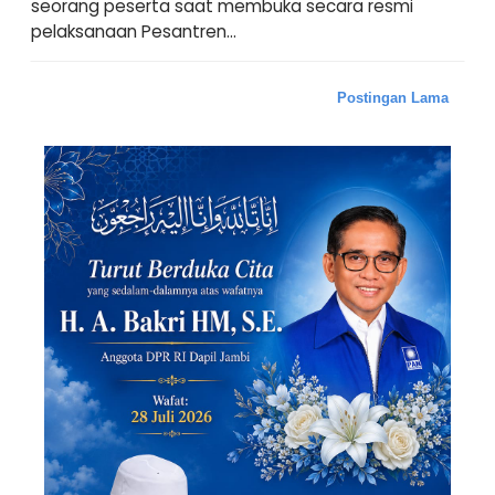
seorang peserta saat membuka secara resmi
pelaksanaan Pesantren...
Postingan Lama