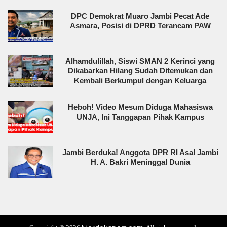
DPC Demokrat Muaro Jambi Pecat Ade
Asmara, Posisi di DPRD Terancam PAW
Alhamdulillah, Siswi SMAN 2 Kerinci yang
Dikabarkan Hilang Sudah Ditemukan dan
Kembali Berkumpul dengan Keluarga
Heboh! Video Mesum Diduga Mahasiswa
UNJA, Ini Tanggapan Pihak Kampus
Jambi Berduka! Anggota DPR RI Asal Jambi
H. A. Bakri Meninggal Dunia