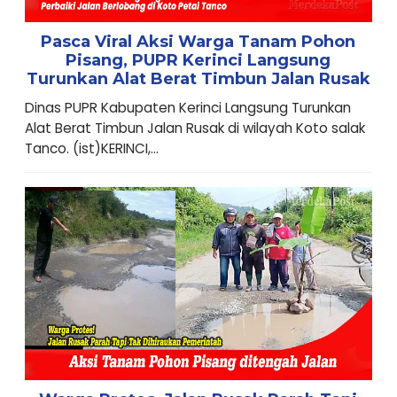
Pasca Viral Aksi Warga Tanam Pohon
Pisang, PUPR Kerinci Langsung
Turunkan Alat Berat Timbun Jalan Rusak
Dinas PUPR Kabupaten Kerinci Langsung Turunkan
Alat Berat Timbun Jalan Rusak di wilayah Koto salak
Tanco. (ist)KERINCI,...