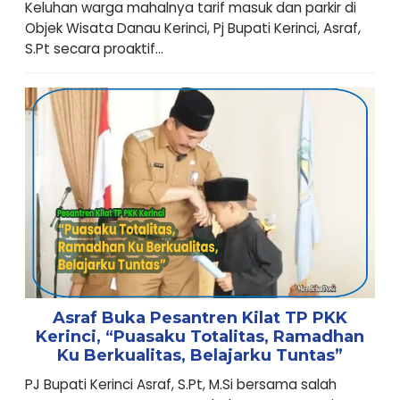
Keluhan warga mahalnya tarif masuk dan parkir di
Objek Wisata Danau Kerinci, Pj Bupati Kerinci, Asraf,
S.Pt secara proaktif...
Asraf Buka Pesantren Kilat TP PKK
Kerinci, “Puasaku Totalitas, Ramadhan
Ku Berkualitas, Belajarku Tuntas”
PJ Bupati Kerinci Asraf, S.Pt, M.Si bersama salah