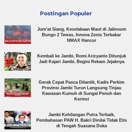
Postingan Populer
Jum'at Siang, Kecelakaan Maut di Jalinsum
Bungo 2 Tewas, Innova Zenix Terbakar
NMAX Hancur
Kembali ke Jambi, Romi Arizyanto Ditunjuk
Jadi Kajari Jambi, Begini Rekam Jejaknya
Gerak Cepat Pasca Dilantik, Kadis Perkim
Provinsi Jambi Turun Langsung Tinjau
Kawasan Kumuh di Sungai Penuh dan
Kerinci
Jambi Kehilangan Putra Terbaik,
Pembahasan PAW H. Bakri Dinilai Tidak Etis
di Tengah Suasana Duka