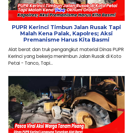
PUPR Kerinci Timbun Jalan Rusak Tapi
Malah Kena Palak, Kapolres; Aksi
Premanisme Harus Kita Basmi
Alat berat dan truk pengangkut material Dinas PUPR
Kerinci yang bekerja menimbun Jalan Rusak di Koto
Petai - Tanco, Tapi...