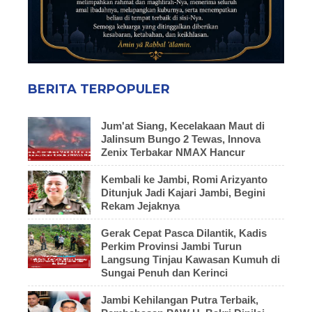
BERITA TERPOPULER
Jum'at Siang, Kecelakaan Maut di
Jalinsum Bungo 2 Tewas, Innova
Zenix Terbakar NMAX Hancur
Kembali ke Jambi, Romi Arizyanto
Ditunjuk Jadi Kajari Jambi, Begini
Rekam Jejaknya
Gerak Cepat Pasca Dilantik, Kadis
Perkim Provinsi Jambi Turun
Langsung Tinjau Kawasan Kumuh di
Sungai Penuh dan Kerinci
Jambi Kehilangan Putra Terbaik,