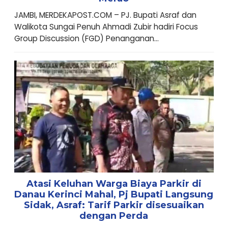
JAMBI, MERDEKAPOST.COM – PJ. Bupati Asraf dan
Walikota Sungai Penuh Ahmadi Zubir hadiri Focus
Group Discussion (FGD) Penanganan...
Atasi Keluhan Warga Biaya Parkir di
Danau Kerinci Mahal, Pj Bupati Langsung
Sidak, Asraf: Tarif Parkir disesuaikan
dengan Perda