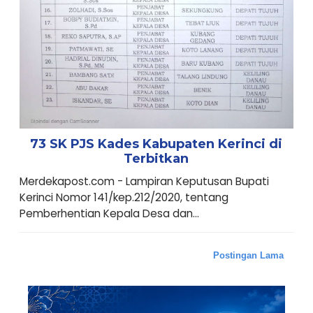
73 SK PJS Kades Kabupaten Kerinci di
Terbitkan
Merdekapost.com - Lampiran Keputusan Bupati
Kerinci Nomor 141/kep.212/2020, tentang
Pemberhentian Kepala Desa dan...
Postingan Lama