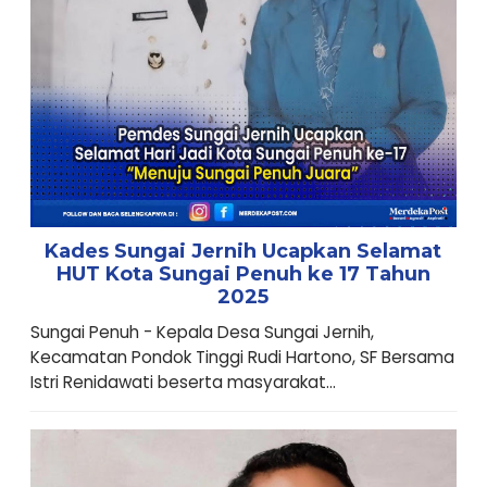
Kades Sungai Jernih Ucapkan Selamat
HUT Kota Sungai Penuh ke 17 Tahun
2025
Sungai Penuh - Kepala Desa Sungai Jernih,
Kecamatan Pondok Tinggi Rudi Hartono, SF Bersama
Istri Renidawati beserta masyarakat...