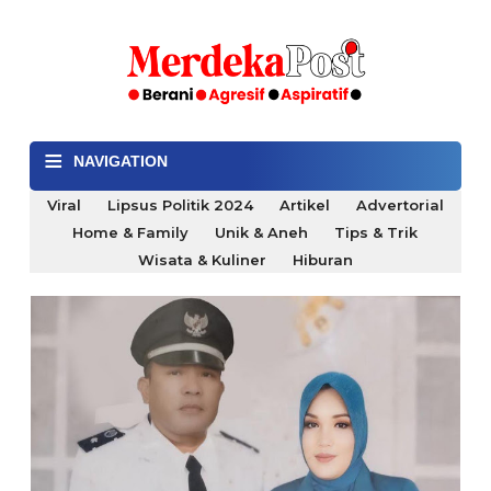
≡
NAVIGATION
Viral
Lipsus Politik 2024
Artikel
Advertorial
Home & Family
Unik & Aneh
Tips & Trik
Wisata & Kuliner
Hiburan