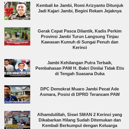
Kembali ke Jambi, Romi Arizyanto Ditunjuk
Jadi Kajari Jambi, Begini Rekam Jejaknya
Gerak Cepat Pasca Dilantik, Kadis Perkim
Provinsi Jambi Turun Langsung Tinjau
Kawasan Kumuh di Sungai Penuh dan
Kerinci
Jambi Kehilangan Putra Terbaik,
Pembahasan PAW H. Bakri Dinilai Tidak Etis
di Tengah Suasana Duka
DPC Demokrat Muaro Jambi Pecat Ade
Asmara, Posisi di DPRD Terancam PAW
Alhamdulillah, Siswi SMAN 2 Kerinci yang
Dikabarkan Hilang Sudah Ditemukan dan
Kembali Berkumpul dengan Keluarga