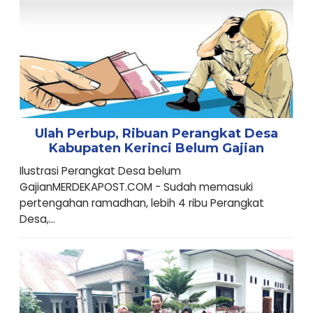
Ulah Perbup, Ribuan Perangkat Desa
Kabupaten Kerinci Belum Gajian
Ilustrasi Perangkat Desa belum
GajianMERDEKAPOST.COM - Sudah memasuki
pertengahan ramadhan, lebih 4 ribu Perangkat
Desa,...