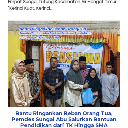
Empat Sungai Tutung Kecamatan Air Hangat Timur ​
"Kerinci Kuat, Kerinci...
Bantu Ringankan Beban Orang Tua,
Pemdes Sungai Abu Salurkan Bantuan
Pendidikan dari TK Hingga SMA