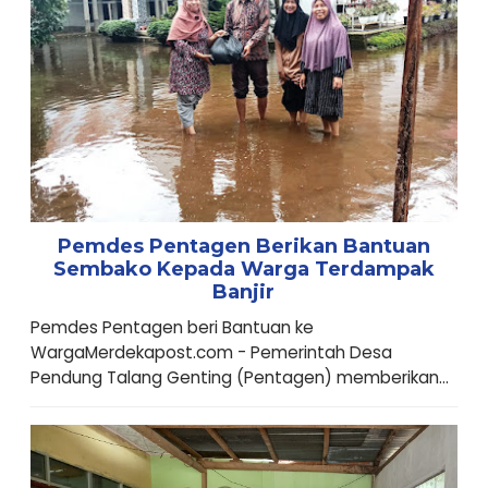
Pemdes Pentagen Berikan Bantuan
Sembako Kepada Warga Terdampak
Banjir
Pemdes Pentagen beri Bantuan ke
WargaMerdekapost.com - Pemerintah Desa
Pendung Talang Genting (Pentagen) memberikan...