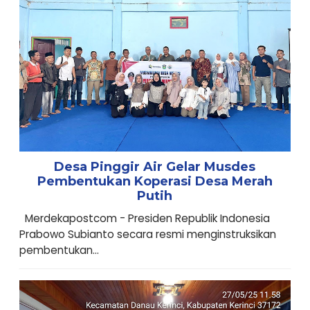
Desa Pinggir Air Gelar Musdes
Pembentukan Koperasi Desa Merah
Putih
Merdekapostcom - Presiden Republik Indonesia
Prabowo Subianto secara resmi menginstruksikan
pembentukan...