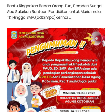
Bantu Ringankan Beban Orang Tua, Pemdes Sungai
Abu Salurkan Bantuan Pendidikan untuk Murid mulai
TK Hingga SMA.(adz/mpc)Kerinci,...