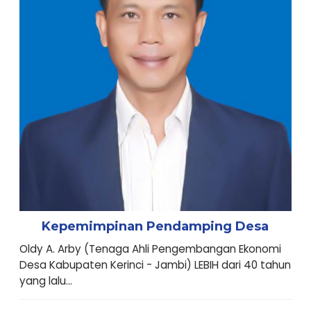
Kepemimpinan Pendamping Desa
Oldy A. Arby (Tenaga Ahli Pengembangan Ekonomi
Desa Kabupaten Kerinci - Jambi) LEBIH dari 40 tahun
yang lalu...