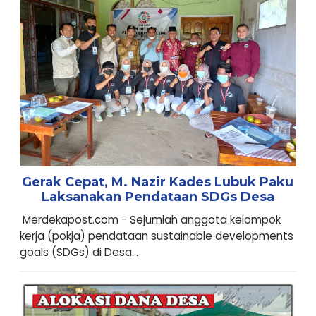
Gerak Cepat, M. Nazir Kades Lubuk Paku
Laksanakan Pendataan SDGs Desa
Merdekapost.com - Sejumlah anggota kelompok
kerja (pokja) pendataan sustainable developments
goals (SDGs) di Desa...