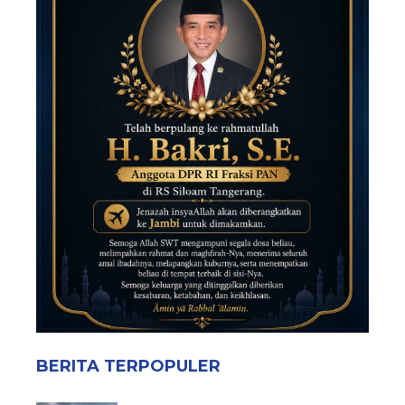
BERITA TERPOPULER