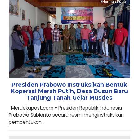
Presiden Prabowo Instruksikan Bentuk
Koperasi Merah Putih, Desa Dusun Baru
Tanjung Tanah Gelar Musdes
Merdekapost.com - Presiden Republik Indonesia
Prabowo Subianto secara resmi menginstruksikan
pembentukan...