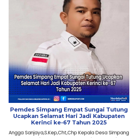
Pemdes Simpang Empat Sungai Tutung
Ucapkan Selamat Hari Jadi Kabupaten
Kerinci ke-67 Tahun 2025
Angga Sanjaya,S.Kep,Cht,Chp Kepala Desa Simpang