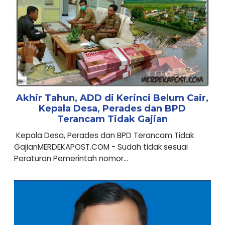
Akhir Tahun, ADD di Kerinci Belum Cair,
Kepala Desa, Perades dan BPD
Terancam Tidak Gajian
Kepala Desa, Perades dan BPD Terancam Tidak
GajianMERDEKAPOST.COM - Sudah tidak sesuai
Peraturan Pemerintah nomor...