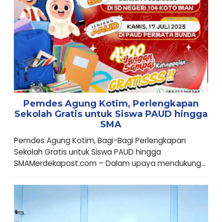
Pemdes Agung Kotim, Perlengkapan
Sekolah Gratis untuk Siswa PAUD hingga
SMA
Pemdes Agung Kotim, Bagi-Bagi Perlengkapan
Sekolah Gratis untuk Siswa PAUD hingga
SMAMerdekapost.com – Dalam upaya mendukung...