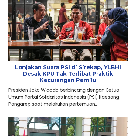
Lonjakan Suara PSI di Sirekap, YLBHI
Desak KPU Tak Terlibat Praktik
Kecurangan Pemilu
Presiden Joko Widodo berbincang dengan Ketua
Umum Partai Solidaritas Indonesia (PSI) Kaesang
Pangarep saat melakukan pertemuan...