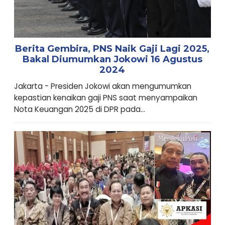
Berita Gembira, PNS Naik Gaji Lagi 2025,
Bakal Diumumkan Jokowi 16 Agustus
2024
Jakarta - Presiden Jokowi akan mengumumkan
kepastian kenaikan gaji PNS saat menyampaikan
Nota Keuangan 2025 di DPR pada...