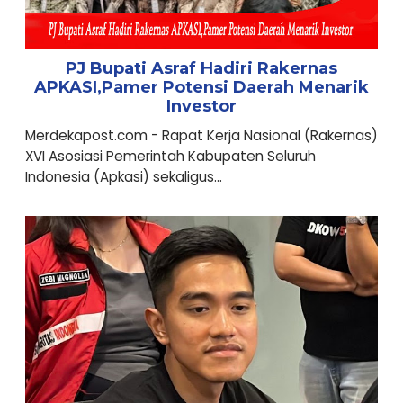
PJ Bupati Asraf Hadiri Rakernas
APKASI,Pamer Potensi Daerah Menarik
Investor
Merdekapost.com - Rapat Kerja Nasional (Rakernas)
XVI Asosiasi Pemerintah Kabupaten Seluruh
Indonesia (Apkasi) sekaligus...