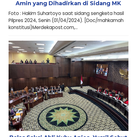
Amin yang Dihadirkan di Sidang MK
Foto : Hakim Suhartoyo saat sidang sengketa hasil
Pilpres 2024, Senin (01/04/2024). [Doc/mahkamah
konstitusi)Merdekapost.com,...