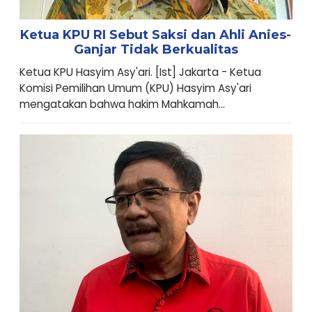
Ketua KPU RI Sebut Saksi dan Ahli Anies-
Ganjar Tidak Berkualitas
Ketua KPU Hasyim Asy'ari. [Ist] Jakarta - Ketua
Komisi Pemilihan Umum (KPU) Hasyim Asy'ari
mengatakan bahwa hakim Mahkamah...