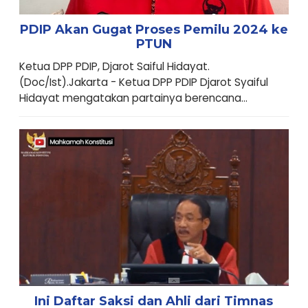
PDIP Akan Gugat Proses Pemilu 2024 ke
PTUN
Ketua DPP PDIP, Djarot Saiful Hidayat.
(Doc/Ist).Jakarta - Ketua DPP PDIP Djarot Syaiful
Hidayat mengatakan partainya berencana...
Ini Daftar Saksi dan Ahli dari Timnas