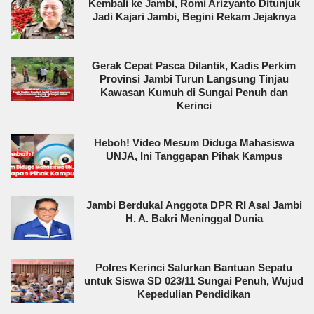
Kembali ke Jambi, Romi Arizyanto Ditunjuk
Jadi Kajari Jambi, Begini Rekam Jejaknya
Gerak Cepat Pasca Dilantik, Kadis Perkim
Provinsi Jambi Turun Langsung Tinjau
Kawasan Kumuh di Sungai Penuh dan
Kerinci
Heboh! Video Mesum Diduga Mahasiswa
UNJA, Ini Tanggapan Pihak Kampus
Jambi Berduka! Anggota DPR RI Asal Jambi
H. A. Bakri Meninggal Dunia
Polres Kerinci Salurkan Bantuan Sepatu
untuk Siswa SD 023/11 Sungai Penuh, Wujud
Kepedulian Pendidikan