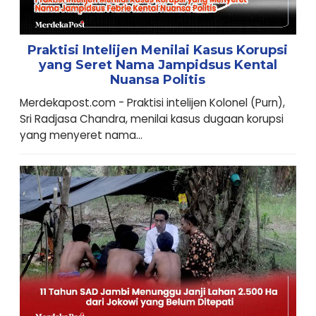
Praktisi Intelijen Menilai Kasus Korupsi
yang Seret Nama Jampidsus Kental
Nuansa Politis
Merdekapost.com - Praktisi intelijen Kolonel (Purn),
Sri Radjasa Chandra, menilai kasus dugaan korupsi
yang menyeret nama...