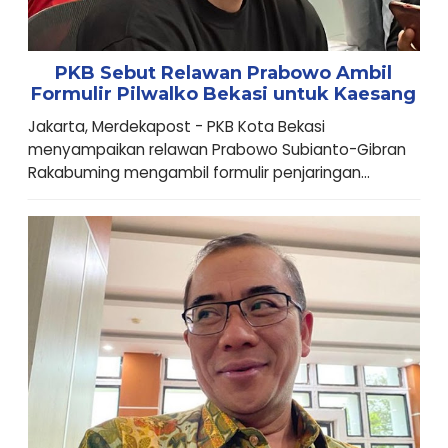
PKB Sebut Relawan Prabowo Ambil
Formulir Pilwalko Bekasi untuk Kaesang
Jakarta, Merdekapost - PKB Kota Bekasi
menyampaikan relawan Prabowo Subianto-Gibran
Rakabuming mengambil formulir penjaringan...