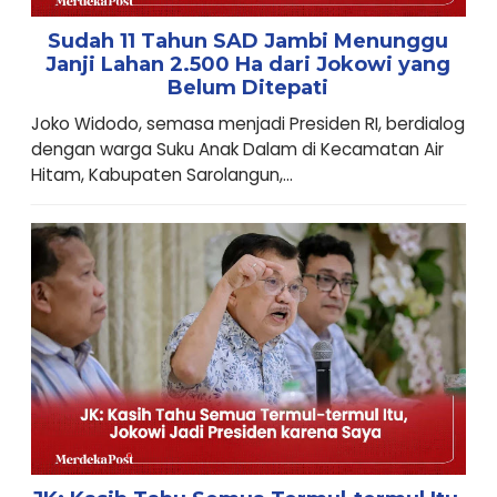
Sudah 11 Tahun SAD Jambi Menunggu
Janji Lahan 2.500 Ha dari Jokowi yang
Belum Ditepati
Joko Widodo, semasa menjadi Presiden RI, berdialog
dengan warga Suku Anak Dalam di Kecamatan Air
Hitam, Kabupaten Sarolangun,...