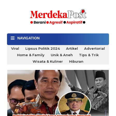
≡
NAVIGATION
Viral
Lipsus Politik 2024
Artikel
Advertorial
Home & Family
Unik & Aneh
Tips & Trik
Wisata & Kuliner
Hiburan