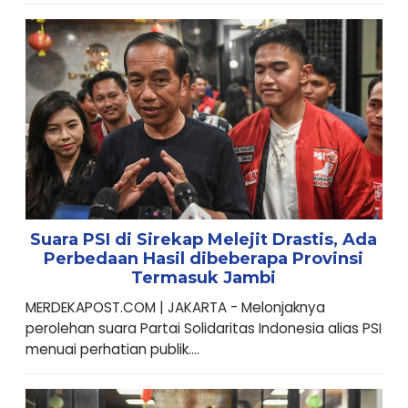
Suara PSI di Sirekap Melejit Drastis, Ada
Perbedaan Hasil dibeberapa Provinsi
Termasuk Jambi
MERDEKAPOST.COM | JAKARTA - Melonjaknya
perolehan suara Partai Solidaritas Indonesia alias PSI
menuai perhatian publik....