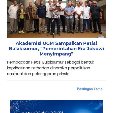
Akademisi UGM Sampaikan Petisi
Bulaksumur, "Pemerintahan Era Jokowi
Menyimpang"
Pembacaan Petisi Bulaksumur sebagai bentuk
keprihatinan terhadap dinamika perpolitikan
nasional dan pelanggaran prinsip...
Postingan Lama