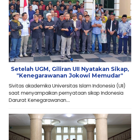
Setelah UGM, Giliran UII Nyatakan Sikap,
"Kenegarawanan Jokowi Memudar"
Sivitas akademika Universitas Islam Indonesia (UII)
saat menyampaikan pernyataan sikap Indonesia
Darurat Kenegarawanan....