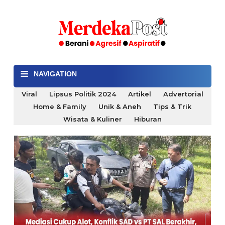
≡
NAVIGATION
Viral
Lipsus Politik 2024
Artikel
Advertorial
Home & Family
Unik & Aneh
Tips & Trik
Wisata & Kuliner
Hiburan