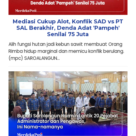
Mediasi Cukup Alot, Konflik SAD vs PT
SAL Berakhir, Denda Adat 'Pampeh'
Senilai 75 Juta
Alih fungsi hutan jadi kebun sawit membuat Orang
Rimba hidup marginal dan memicu konflik berulang.
(mpc) SAROALANGUN...