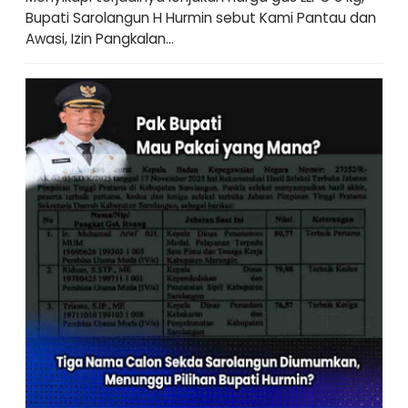
Bupati Sarolangun H Hurmin sebut Kami Pantau dan
Awasi, Izin Pangkalan...