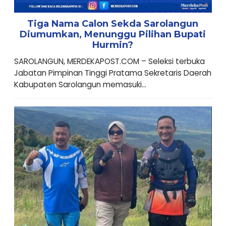
Tiga Nama Calon Sekda Sarolangun
Diumumkan, Menunggu Pilihan Bupati
Hurmin?
SAROLANGUN, MERDEKAPOST.COM – Seleksi terbuka
Jabatan Pimpinan Tinggi Pratama Sekretaris Daerah
Kabupaten Sarolangun memasuki...