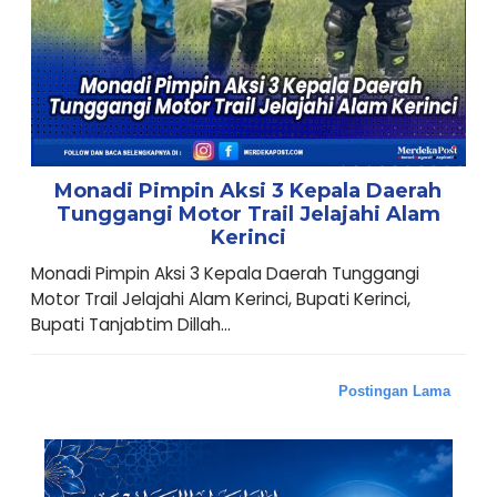
Monadi Pimpin Aksi 3 Kepala Daerah
Tunggangi Motor Trail Jelajahi Alam
Kerinci
Monadi Pimpin Aksi 3 Kepala Daerah Tunggangi
Motor Trail Jelajahi Alam Kerinci, Bupati Kerinci,
Bupati Tanjabtim Dillah...
Postingan Lama