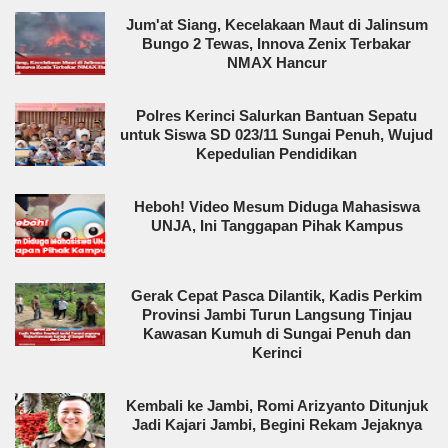
Jum'at Siang, Kecelakaan Maut di Jalinsum
Bungo 2 Tewas, Innova Zenix Terbakar
NMAX Hancur
Polres Kerinci Salurkan Bantuan Sepatu
untuk Siswa SD 023/11 Sungai Penuh, Wujud
Kepedulian Pendidikan
Heboh! Video Mesum Diduga Mahasiswa
UNJA, Ini Tanggapan Pihak Kampus
Gerak Cepat Pasca Dilantik, Kadis Perkim
Provinsi Jambi Turun Langsung Tinjau
Kawasan Kumuh di Sungai Penuh dan
Kerinci
Kembali ke Jambi, Romi Arizyanto Ditunjuk
Jadi Kajari Jambi, Begini Rekam Jejaknya