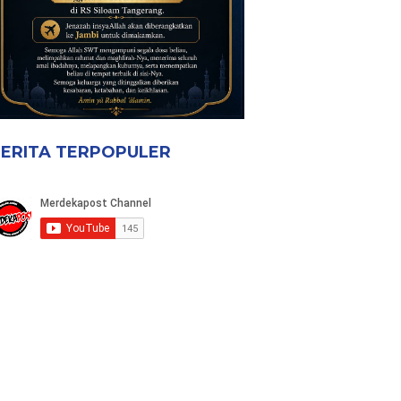
ERITA TERPOPULER